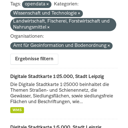
Tags:
opendata
Kategorien:
Wissenschaft und Technologie
Landwirtschaft, Fischerei, Forstwirtschaft und
Nahrungsmittel
Organisationen:
Amt für Geoinformation und Bodenordnung
Ergebnisse filtern
Digitale Stadtkarte 1:25.000, Stadt Leipzig
Die Digitale Stadtkarte 1:25000 beinhaltet die
Themen Straßen- und Schienennetz, die
Gewässer, Siedlungsflächen, sowie siedlungsfreie
Flächen und Beschriftungen, wie...
WMS
Digitale Stadtkarte 1:5.000, Stadt Leipzig