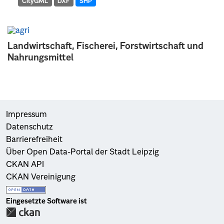
CityGML
DXF
SHP
Landwirtschaft, Fischerei, Forstwirtschaft und
Nahrungsmittel
Impressum
Datenschutz
Barrierefreiheit
Über Open Data-Portal der Stadt Leipzig
CKAN API
CKAN Vereinigung
Eingesetzte Software ist