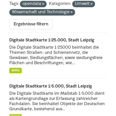
Tags:
opendata
Kategorien:
Umwelt
Wissenschaft und Technologie
Ergebnisse filtern
Digitale Stadtkarte 1:25.000, Stadt Leipzig
Die Digitale Stadtkarte 1:25000 beinhaltet die
Themen Straßen- und Schienennetz, die
Gewässer, Siedlungsflächen, sowie siedlungsfreie
Flächen und Beschriftungen, wie...
WMS
Digitale Stadtkarte 1:5.000, Stadt Leipzig
Die Digitale Stadtkarte im Maßstab 1:5.000 dient
als Kartengrundlage zur Erfassung zahlreicher
Fachdaten. Sie beinhaltet Objekte der Deutschen
Grundkarte, bestehend aus...