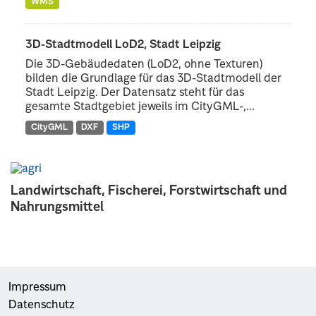
WMS
3D-Stadtmodell LoD2, Stadt Leipzig
Die 3D-Gebäudedaten (LoD2, ohne Texturen)
bilden die Grundlage für das 3D-Stadtmodell der
Stadt Leipzig. Der Datensatz steht für das
gesamte Stadtgebiet jeweils im CityGML-,...
CityGML
DXF
SHP
Landwirtschaft, Fischerei, Forstwirtschaft und
Nahrungsmittel
Impressum
Datenschutz