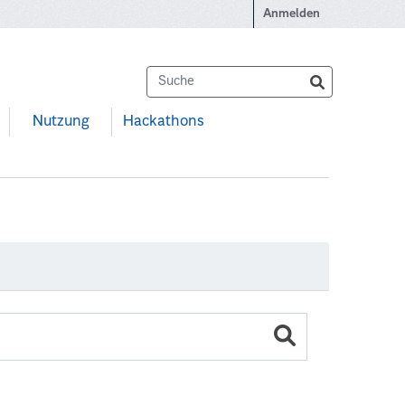
Anmelden
Nutzung
Hackathons