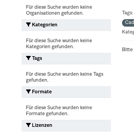
Für diese Suche wurden keine
Tags:
Organisationen gefunden.
Cad
Kategorien
Kateg
Für diese Suche wurden keine
Kategorien gefunden.
Bitte
Tags
Für diese Suche wurden keine Tags
gefunden.
Formate
Für diese Suche wurden keine
Formate gefunden.
Lizenzen