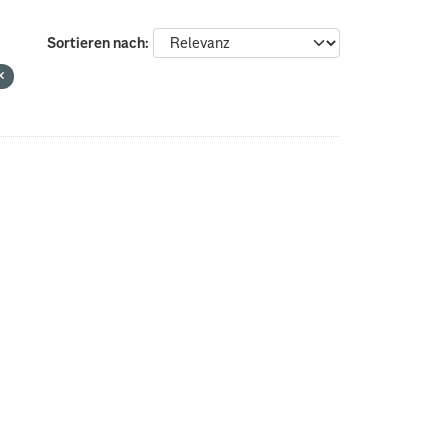
Sortieren nach