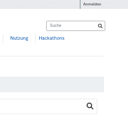
Anmelden
Nutzung
Hackathons