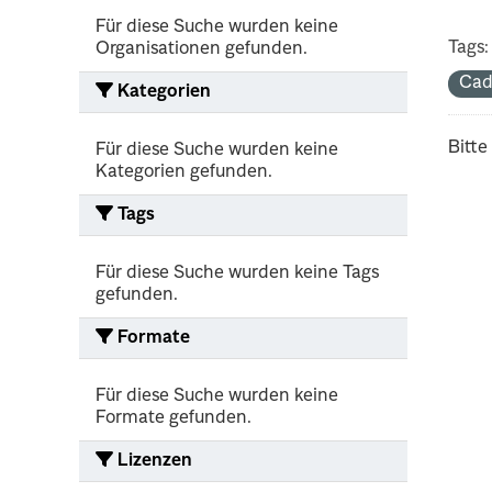
Für diese Suche wurden keine
Tags:
Organisationen gefunden.
Cad
Kategorien
Bitte
Für diese Suche wurden keine
Kategorien gefunden.
Tags
Für diese Suche wurden keine Tags
gefunden.
Formate
Für diese Suche wurden keine
Formate gefunden.
Lizenzen