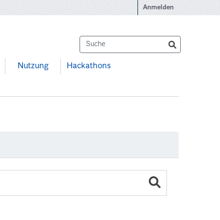
Anmelden
Nutzung
Hackathons