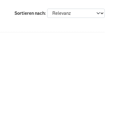
Sortieren nach