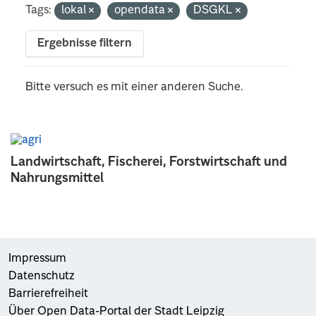
Tags:
lokal
opendata
DSGKL
Ergebnisse filtern
Bitte versuch es mit einer anderen Suche.
Landwirtschaft, Fischerei, Forstwirtschaft und
Nahrungsmittel
Impressum
Datenschutz
Barrierefreiheit
Über Open Data-Portal der Stadt Leipzig