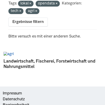
Tags:
lokal
opendata
Kategorien:
tech
agri
Ergebnisse filtern
Bitte versuch es mit einer anderen Suche.
Landwirtschaft, Fischerei, Forstwirtschaft und
Nahrungsmittel
Impressum
Datenschutz