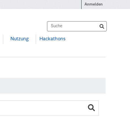
Anmelden
Nutzung
Hackathons