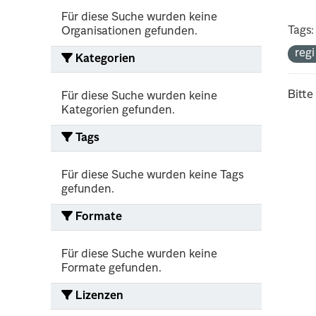
Für diese Suche wurden keine
Tags:
Organisationen gefunden.
reg
Kategorien
Bitte
Für diese Suche wurden keine
Kategorien gefunden.
Tags
Für diese Suche wurden keine Tags
gefunden.
Formate
Für diese Suche wurden keine
Formate gefunden.
Lizenzen