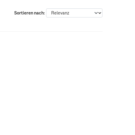
Sortieren nach