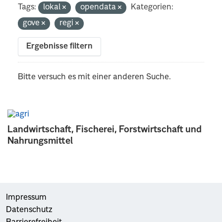
Tags:
lokal
opendata
Kategorien:
gove
regi
Ergebnisse filtern
Bitte versuch es mit einer anderen Suche.
Landwirtschaft, Fischerei, Forstwirtschaft und
Nahrungsmittel
Impressum
Datenschutz