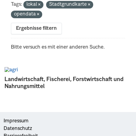
Tags:
lokal
Stadtgrundkarte
opendata
Ergebnisse filtern
Bitte versuch es mit einer anderen Suche.
Landwirtschaft, Fischerei, Forstwirtschaft und
Nahrungsmittel
Impressum
Datenschutz