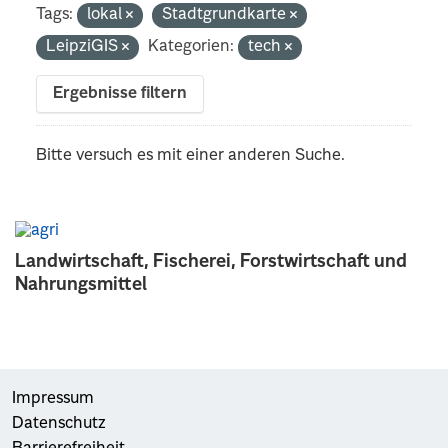
Tags:
lokal
Stadtgrundkarte
LeipziGIS
Kategorien:
tech
Ergebnisse filtern
Bitte versuch es mit einer anderen Suche.
Landwirtschaft, Fischerei, Forstwirtschaft und
Nahrungsmittel
Impressum
Datenschutz