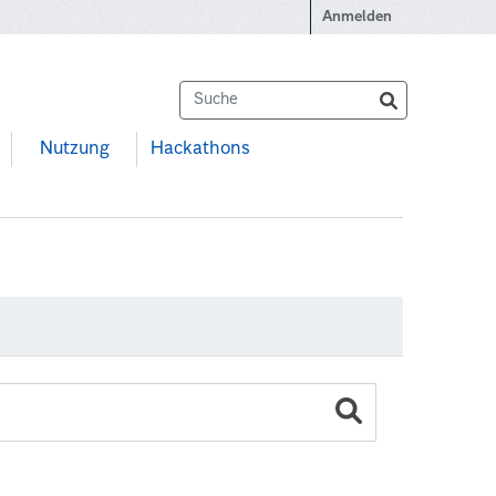
Anmelden
Nutzung
Hackathons