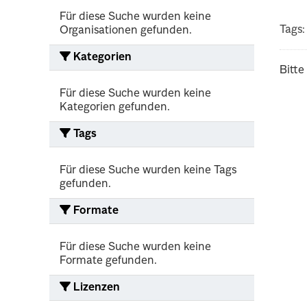
Für diese Suche wurden keine
Tags:
Organisationen gefunden.
Kategorien
Bitte
Für diese Suche wurden keine
Kategorien gefunden.
Tags
Für diese Suche wurden keine Tags
gefunden.
Formate
Für diese Suche wurden keine
Formate gefunden.
Lizenzen