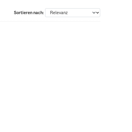
Sortieren nach