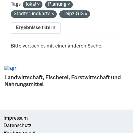
Tags:
lokal
Planung
Stadtgrundkarte
LeipziGIS
Ergebnisse filtern
Bitte versuch es mit einer anderen Suche.
Landwirtschaft, Fischerei, Forstwirtschaft und
Nahrungsmittel
Impressum
Datenschutz