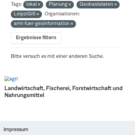
Tags:
lokal
Planung
Geobasisdaten
LeipziGIS
Organisationen:
amt-fuer-geoinformation
Ergebnisse filtern
Bitte versuch es mit einer anderen Suche.
Landwirtschaft, Fischerei, Forstwirtschaft und
Nahrungsmittel
Impressum