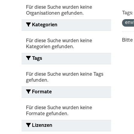
Für diese Suche wurden keine
Tags:
Organisationen gefunden.
env
Kategorien
Bitte
Für diese Suche wurden keine
Kategorien gefunden.
Tags
Für diese Suche wurden keine Tags
gefunden.
Formate
Für diese Suche wurden keine
Formate gefunden.
Lizenzen