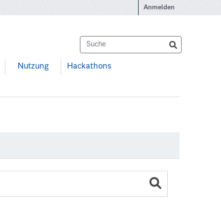
Anmelden
Nutzung
Hackathons