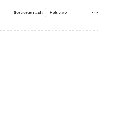
Sortieren nach