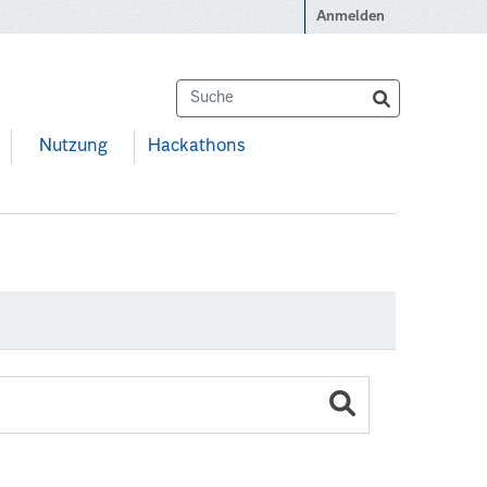
Anmelden
Nutzung
Hackathons