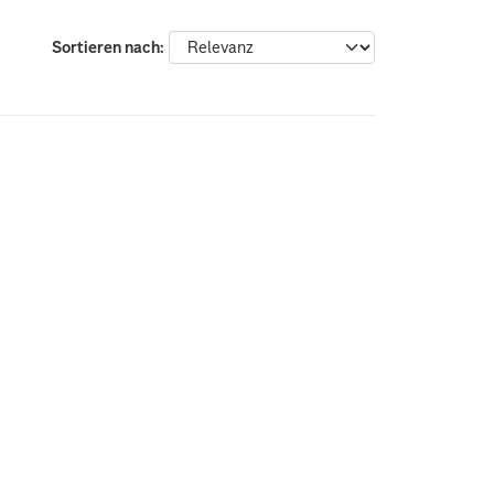
Sortieren nach