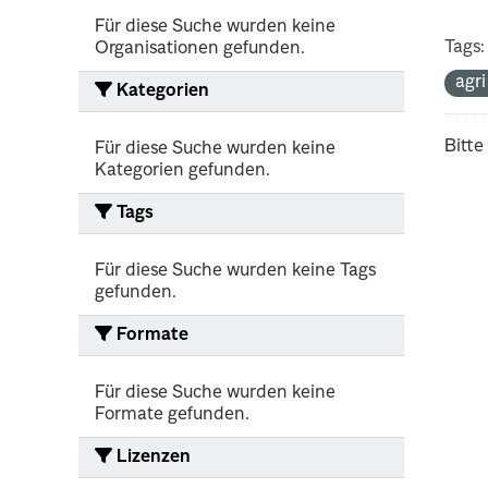
Für diese Suche wurden keine
Tags:
Organisationen gefunden.
agr
Kategorien
Bitte
Für diese Suche wurden keine
Kategorien gefunden.
Tags
Für diese Suche wurden keine Tags
gefunden.
Formate
Für diese Suche wurden keine
Formate gefunden.
Lizenzen