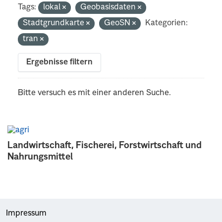
Tags:
lokal
Geobasisdaten
Stadtgrundkarte
GeoSN
Kategorien:
tran
Ergebnisse filtern
Bitte versuch es mit einer anderen Suche.
Landwirtschaft, Fischerei, Forstwirtschaft und
Nahrungsmittel
Impressum