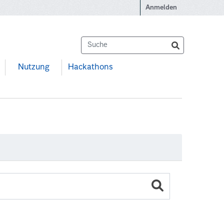
Anmelden
Nutzung
Hackathons