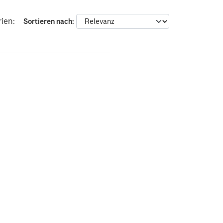
ien:
Sortieren nach