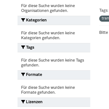
Für diese Suche wurden keine
Tags:
Organisationen gefunden.
tra
Kategorien
Bitte
Für diese Suche wurden keine
Kategorien gefunden.
Tags
Für diese Suche wurden keine Tags
gefunden.
Formate
Für diese Suche wurden keine
Formate gefunden.
Lizenzen