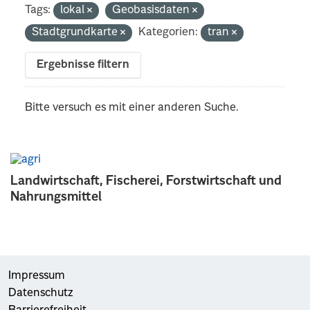
Tags:
lokal
Geobasisdaten
Stadtgrundkarte
Kategorien:
tran
Ergebnisse filtern
Bitte versuch es mit einer anderen Suche.
Landwirtschaft, Fischerei, Forstwirtschaft und
Nahrungsmittel
Impressum
Datenschutz