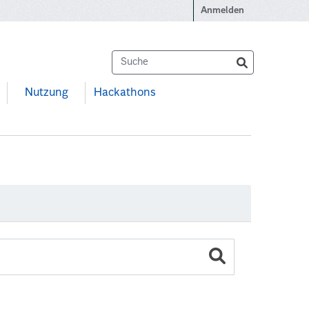
Anmelden
Nutzung
Hackathons