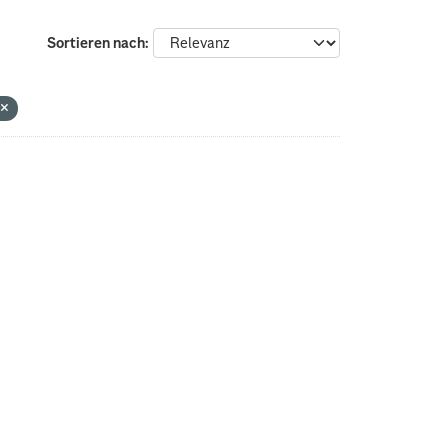
Sortieren nach
G