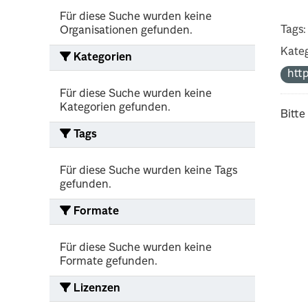
Für diese Suche wurden keine
Tags:
Organisationen gefunden.
Kateg
Kategorien
htt
Für diese Suche wurden keine
Kategorien gefunden.
Bitte
Tags
Für diese Suche wurden keine Tags
gefunden.
Formate
Für diese Suche wurden keine
Formate gefunden.
Lizenzen