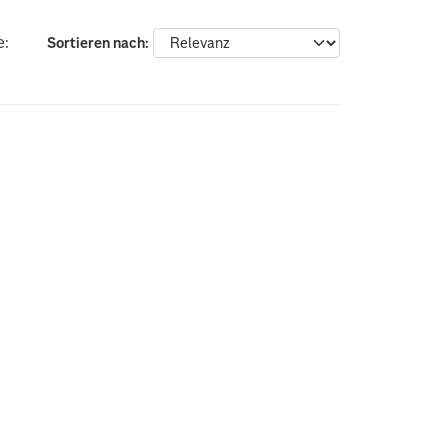
e:
Sortieren nach