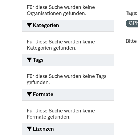
Für diese Suche wurden keine
Tags:
Organisationen gefunden.
GP
Kategorien
Bitte
Für diese Suche wurden keine
Kategorien gefunden.
Tags
Für diese Suche wurden keine Tags
gefunden.
Formate
Für diese Suche wurden keine
Formate gefunden.
Lizenzen