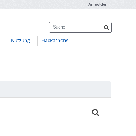
Anmelden
Nutzung
Hackathons