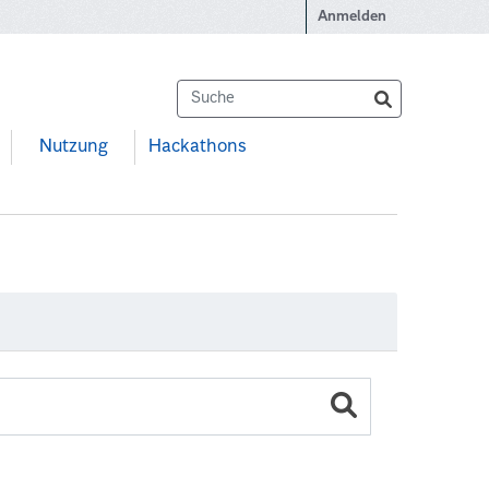
Anmelden
Nutzung
Hackathons