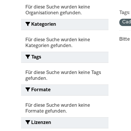
Für diese Suche wurden keine
Tags:
Organisationen gefunden.
Cad
Kategorien
Bitte
Für diese Suche wurden keine
Kategorien gefunden.
Tags
Für diese Suche wurden keine Tags
gefunden.
Formate
Für diese Suche wurden keine
Formate gefunden.
Lizenzen