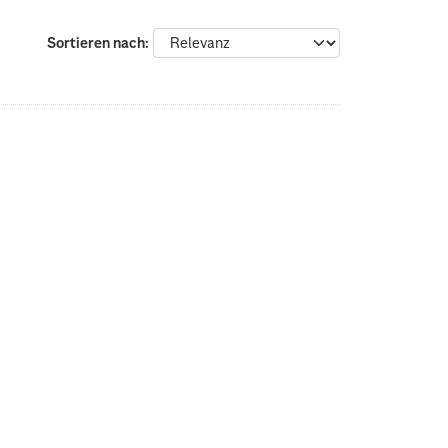
Sortieren nach