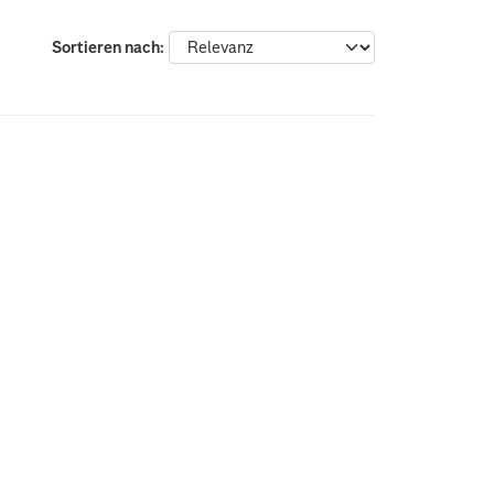
Sortieren nach