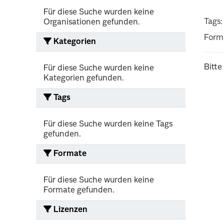
Für diese Suche wurden keine
Tags:
Organisationen gefunden.
Form
Kategorien
Bitte
Für diese Suche wurden keine
Kategorien gefunden.
Tags
Für diese Suche wurden keine Tags
gefunden.
Formate
Für diese Suche wurden keine
Formate gefunden.
Lizenzen