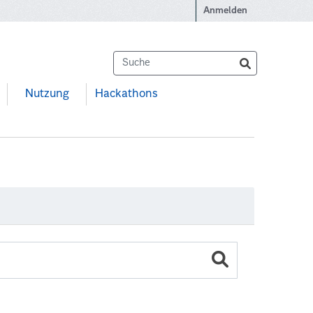
Anmelden
Nutzung
Hackathons