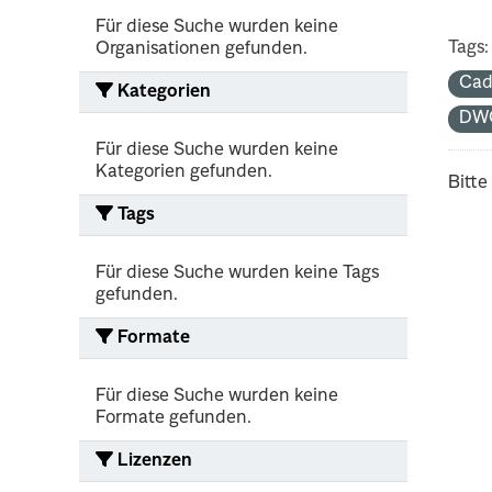
Für diese Suche wurden keine
Tags:
Organisationen gefunden.
Cad
Kategorien
DW
Für diese Suche wurden keine
Kategorien gefunden.
Bitte
Tags
Für diese Suche wurden keine Tags
gefunden.
Formate
Für diese Suche wurden keine
Formate gefunden.
Lizenzen