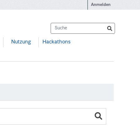
Anmelden
Nutzung
Hackathons