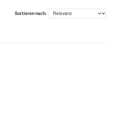
Sortieren nach