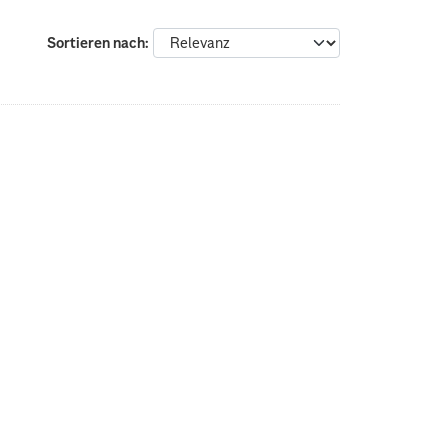
Sortieren nach