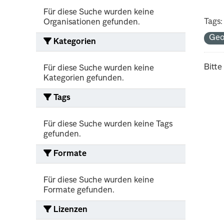
Für diese Suche wurden keine
Tags:
Organisationen gefunden.
Geo
Kategorien
Bitte
Für diese Suche wurden keine
Kategorien gefunden.
Tags
Für diese Suche wurden keine Tags
gefunden.
Formate
Für diese Suche wurden keine
Formate gefunden.
Lizenzen