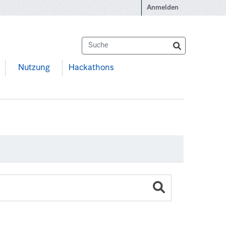
Anmelden
Nutzung
Hackathons