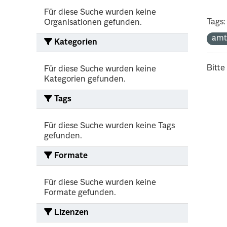
Für diese Suche wurden keine
Tags:
Organisationen gefunden.
amt
Kategorien
Bitte
Für diese Suche wurden keine
Kategorien gefunden.
Tags
Für diese Suche wurden keine Tags
gefunden.
Formate
Für diese Suche wurden keine
Formate gefunden.
Lizenzen