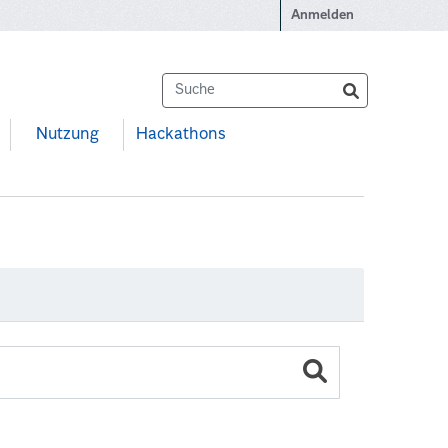
Anmelden
Nutzung
Hackathons