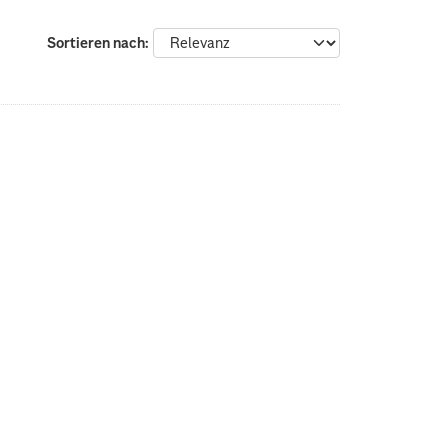
Sortieren nach