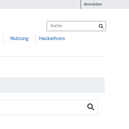
Anmelden
Nutzung
Hackathons