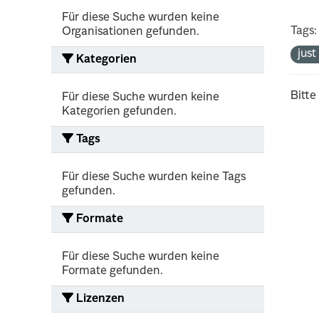
Für diese Suche wurden keine
Tags:
Organisationen gefunden.
jus
Kategorien
Bitte
Für diese Suche wurden keine
Kategorien gefunden.
Tags
Für diese Suche wurden keine Tags
gefunden.
Formate
Für diese Suche wurden keine
Formate gefunden.
Lizenzen