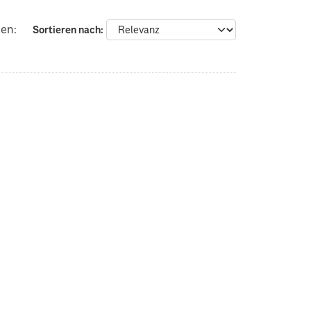
ien:
Sortieren nach