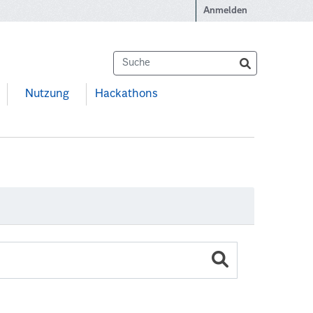
Anmelden
Nutzung
Hackathons