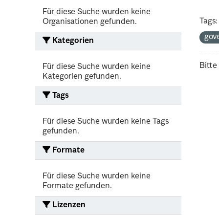
Für diese Suche wurden keine
Tags:
Organisationen gefunden.
gov
Kategorien
Bitte
Für diese Suche wurden keine
Kategorien gefunden.
Tags
Für diese Suche wurden keine Tags
gefunden.
Formate
Für diese Suche wurden keine
Formate gefunden.
Lizenzen