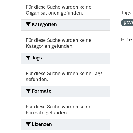
Für diese Suche wurden keine
Tags:
Organisationen gefunden.
gov
Kategorien
Bitte
Für diese Suche wurden keine
Kategorien gefunden.
Tags
Für diese Suche wurden keine Tags
gefunden.
Formate
Für diese Suche wurden keine
Formate gefunden.
Lizenzen