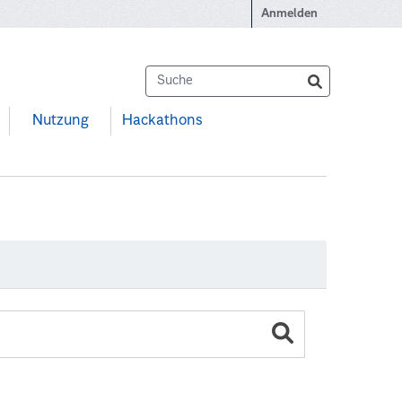
Anmelden
Nutzung
Hackathons