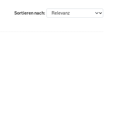
Sortieren nach