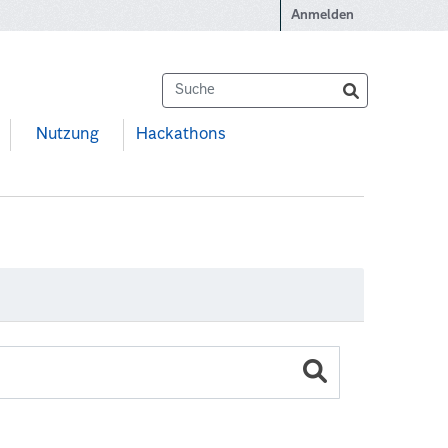
Anmelden
Nutzung
Hackathons