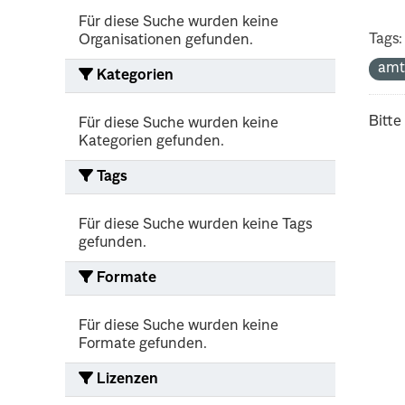
Für diese Suche wurden keine
Tags:
Organisationen gefunden.
amt
Kategorien
Bitte
Für diese Suche wurden keine
Kategorien gefunden.
Tags
Für diese Suche wurden keine Tags
gefunden.
Formate
Für diese Suche wurden keine
Formate gefunden.
Lizenzen