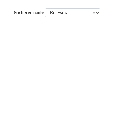
Sortieren nach