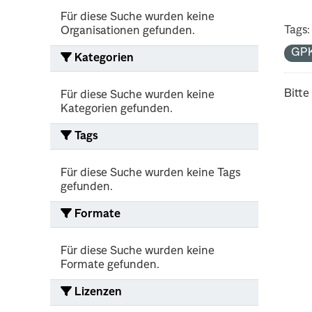
Für diese Suche wurden keine
Tags:
Organisationen gefunden.
GP
Kategorien
Bitte
Für diese Suche wurden keine
Kategorien gefunden.
Tags
Für diese Suche wurden keine Tags
gefunden.
Formate
Für diese Suche wurden keine
Formate gefunden.
Lizenzen