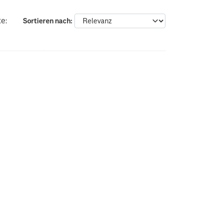
e:
Sortieren nach