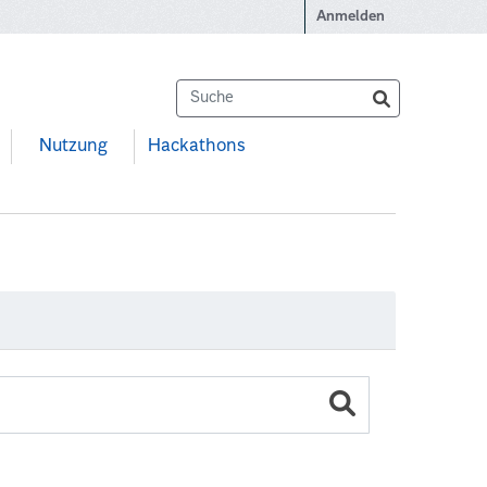
Anmelden
Nutzung
Hackathons