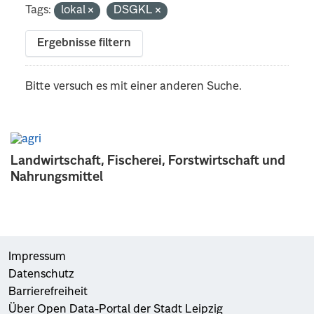
Tags:
lokal
DSGKL
Ergebnisse filtern
Bitte versuch es mit einer anderen Suche.
Landwirtschaft, Fischerei, Forstwirtschaft und
Nahrungsmittel
Impressum
Datenschutz
Barrierefreiheit
Über Open Data-Portal der Stadt Leipzig