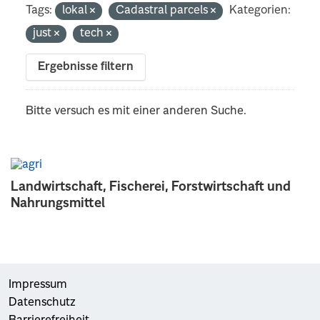
Tags:
lokal
Cadastral parcels
Kategorien:
just
tech
Ergebnisse filtern
Bitte versuch es mit einer anderen Suche.
Landwirtschaft, Fischerei, Forstwirtschaft und
Nahrungsmittel
Impressum
Datenschutz