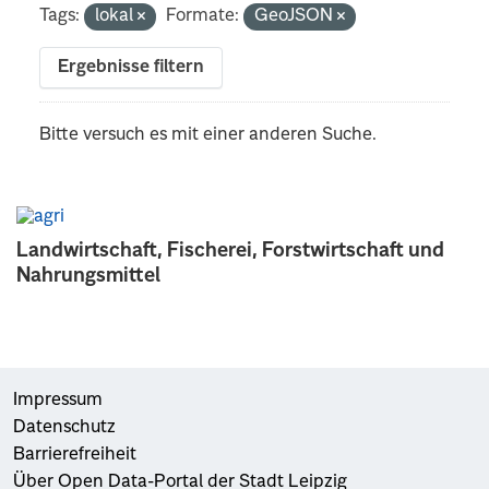
Tags:
lokal
Formate:
GeoJSON
Ergebnisse filtern
Bitte versuch es mit einer anderen Suche.
Landwirtschaft, Fischerei, Forstwirtschaft und
Nahrungsmittel
Impressum
Datenschutz
Barrierefreiheit
Über Open Data-Portal der Stadt Leipzig