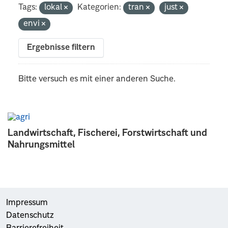
Tags:
lokal
Kategorien:
tran
just
envi
Ergebnisse filtern
Bitte versuch es mit einer anderen Suche.
Landwirtschaft, Fischerei, Forstwirtschaft und
Nahrungsmittel
Impressum
Datenschutz