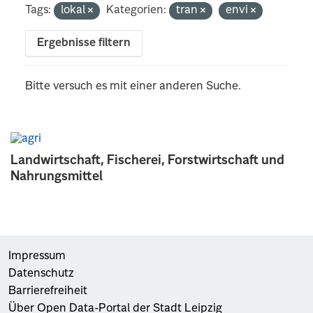
Tags:
lokal
Kategorien:
tran
envi
Ergebnisse filtern
Bitte versuch es mit einer anderen Suche.
Landwirtschaft, Fischerei, Forstwirtschaft und
Nahrungsmittel
Impressum
Datenschutz
Barrierefreiheit
Über Open Data-Portal der Stadt Leipzig