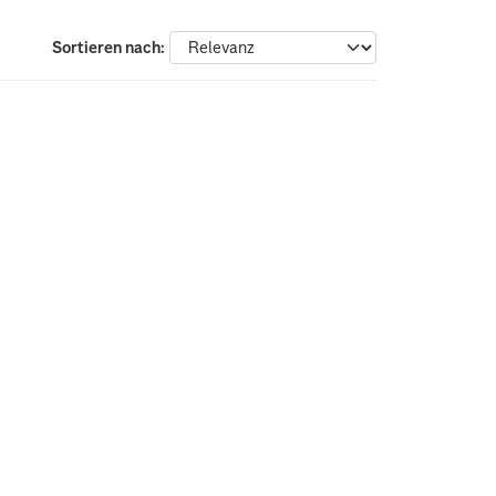
Sortieren nach