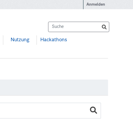
Anmelden
Nutzung
Hackathons