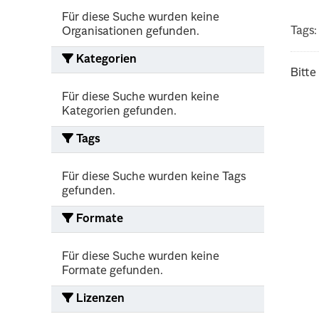
Für diese Suche wurden keine
Tags:
Organisationen gefunden.
Kategorien
Bitte
Für diese Suche wurden keine
Kategorien gefunden.
Tags
Für diese Suche wurden keine Tags
gefunden.
Formate
Für diese Suche wurden keine
Formate gefunden.
Lizenzen