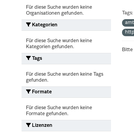
Für diese Suche wurden keine
Tags:
Organisationen gefunden.
amt
Kategorien
htt
Für diese Suche wurden keine
Kategorien gefunden.
Bitte
Tags
Für diese Suche wurden keine Tags
gefunden.
Formate
Für diese Suche wurden keine
Formate gefunden.
Lizenzen