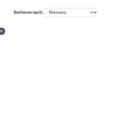
Sortieren nach
G