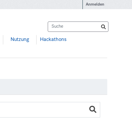
Anmelden
Nutzung
Hackathons