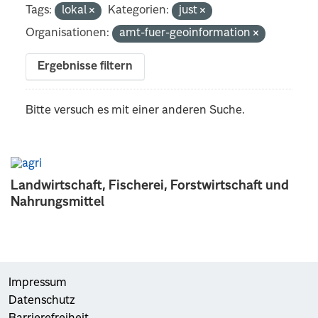
Tags:
lokal
Kategorien:
just
Organisationen:
amt-fuer-geoinformation
Ergebnisse filtern
Bitte versuch es mit einer anderen Suche.
Landwirtschaft, Fischerei, Forstwirtschaft und
Nahrungsmittel
Impressum
Datenschutz