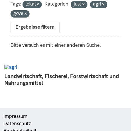
Tags:
lokal
Kategorien:
just
agri
gove
Ergebnisse filtern
Bitte versuch es mit einer anderen Suche.
Landwirtschaft, Fischerei, Forstwirtschaft und
Nahrungsmittel
Impressum
Datenschutz