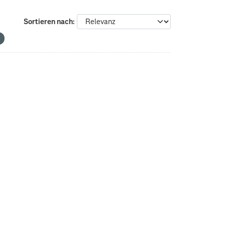
Sortieren nach