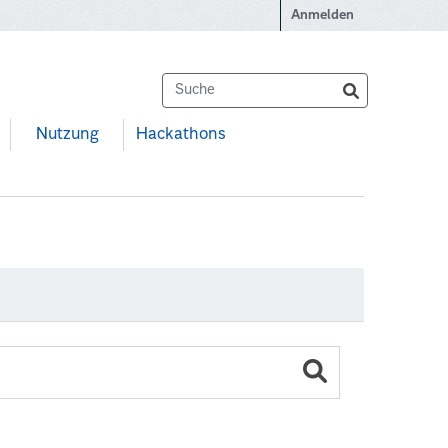
Anmelden
Nutzung
Hackathons