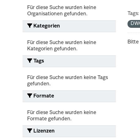
Für diese Suche wurden keine
Tags:
Organisationen gefunden.
DW
Kategorien
Bitte
Für diese Suche wurden keine
Kategorien gefunden.
Tags
Für diese Suche wurden keine Tags
gefunden.
Formate
Für diese Suche wurden keine
Formate gefunden.
Lizenzen