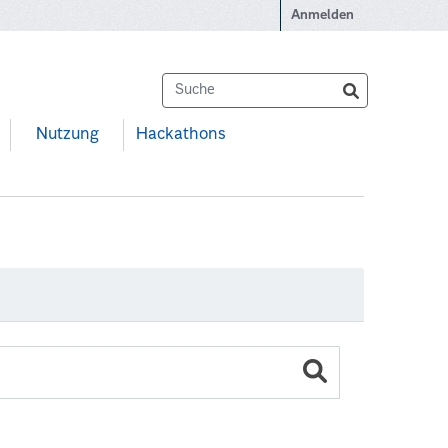
Anmelden
Nutzung
Hackathons