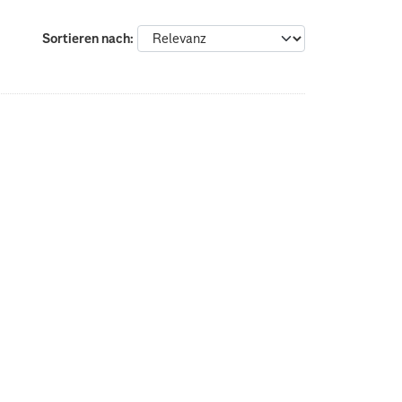
Sortieren nach