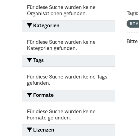
Für diese Suche wurden keine
Tags:
Organisationen gefunden.
env
Kategorien
Bitte
Für diese Suche wurden keine
Kategorien gefunden.
Tags
Für diese Suche wurden keine Tags
gefunden.
Formate
Für diese Suche wurden keine
Formate gefunden.
Lizenzen