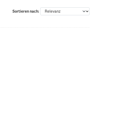
Sortieren nach