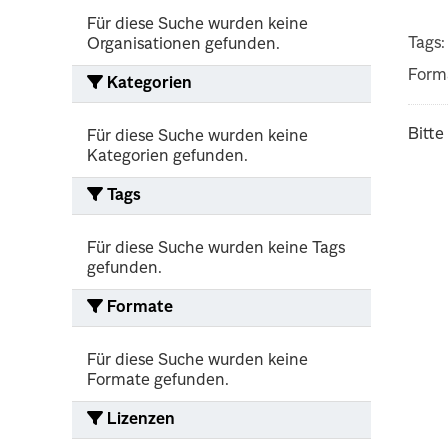
Für diese Suche wurden keine
Tags:
Organisationen gefunden.
Form
Kategorien
Bitte
Für diese Suche wurden keine
Kategorien gefunden.
Tags
Für diese Suche wurden keine Tags
gefunden.
Formate
Für diese Suche wurden keine
Formate gefunden.
Lizenzen