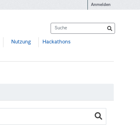
Anmelden
Nutzung
Hackathons