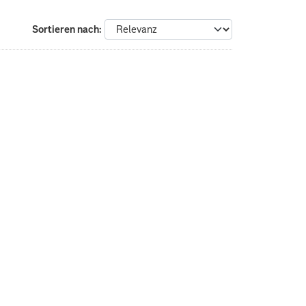
Sortieren nach