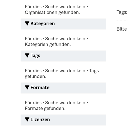
Für diese Suche wurden keine
Tags:
Organisationen gefunden.
Kategorien
Bitte
Für diese Suche wurden keine
Kategorien gefunden.
Tags
Für diese Suche wurden keine Tags
gefunden.
Formate
Für diese Suche wurden keine
Formate gefunden.
Lizenzen