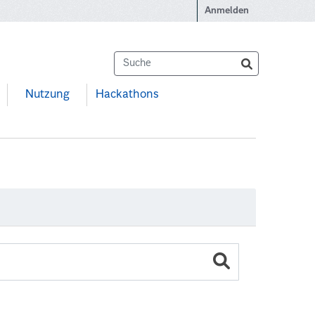
Anmelden
Nutzung
Hackathons