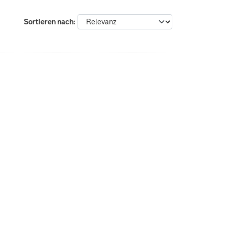
Sortieren nach