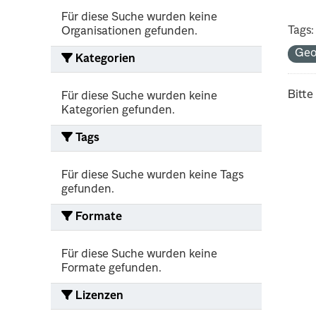
Für diese Suche wurden keine
Tags:
Organisationen gefunden.
Geo
Kategorien
Bitte
Für diese Suche wurden keine
Kategorien gefunden.
Tags
Für diese Suche wurden keine Tags
gefunden.
Formate
Für diese Suche wurden keine
Formate gefunden.
Lizenzen