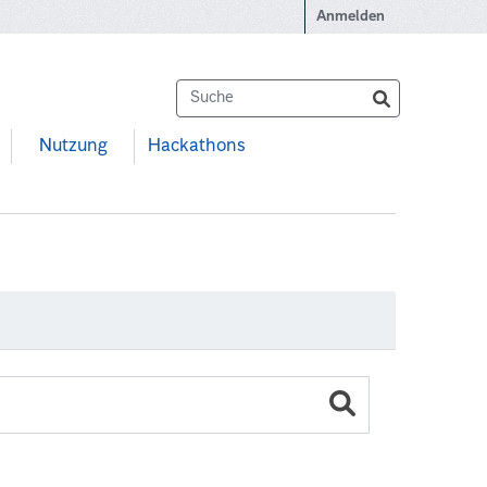
Anmelden
Nutzung
Hackathons