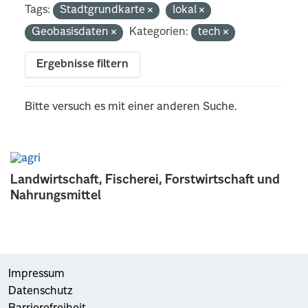
Tags:
Stadtgrundkarte
lokal
Geobasisdaten
Kategorien:
tech
Ergebnisse filtern
Bitte versuch es mit einer anderen Suche.
Landwirtschaft, Fischerei, Forstwirtschaft und
Nahrungsmittel
Impressum
Datenschutz