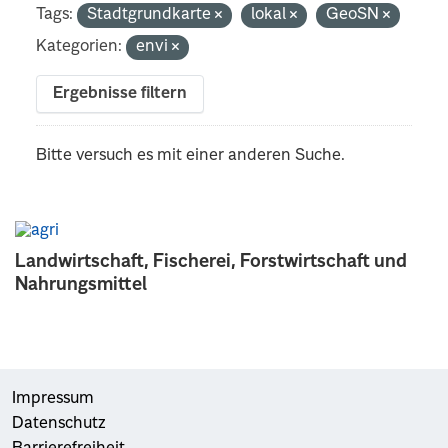
Tags:
Stadtgrundkarte
lokal
GeoSN
Kategorien:
envi
Ergebnisse filtern
Bitte versuch es mit einer anderen Suche.
Landwirtschaft, Fischerei, Forstwirtschaft und
Nahrungsmittel
Impressum
Datenschutz