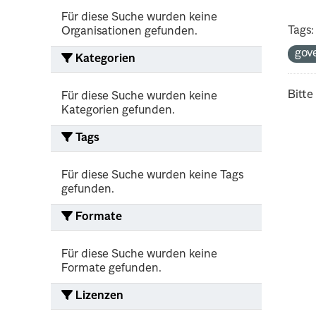
Für diese Suche wurden keine
Tags:
Organisationen gefunden.
gov
Kategorien
Bitte
Für diese Suche wurden keine
Kategorien gefunden.
Tags
Für diese Suche wurden keine Tags
gefunden.
Formate
Für diese Suche wurden keine
Formate gefunden.
Lizenzen