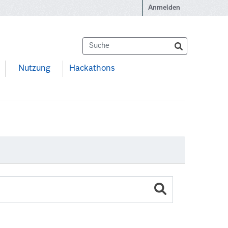
Anmelden
Nutzung
Hackathons