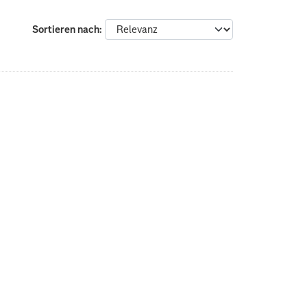
Sortieren nach