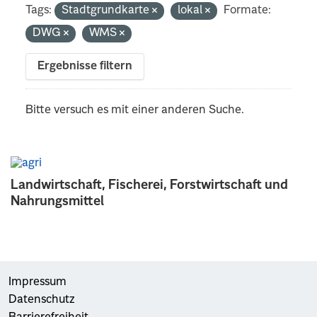
Tags:
Stadtgrundkarte
lokal
Formate:
DWG
WMS
Ergebnisse filtern
Bitte versuch es mit einer anderen Suche.
Landwirtschaft, Fischerei, Forstwirtschaft und
Nahrungsmittel
Impressum
Datenschutz